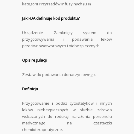
kategorii Przyrządów Infuzyjnych (LHI).
Jak FDA definiuje kod produktu?
Urządzenie Zamknięty system do
przygotowywania i podawania leków
przeciwnowotworowych i niebezpiecznych.
Opis regulacji
Zestaw do podawania donaczyniowego.
Definicja
Przygotowanie i podaż cytostatyków i innych
leków niebezpiecznych w służbie zdrowia
wskazanych do redukcji narażenia personelu
medycznego na cząsteczki
chemioterapeutyczne.