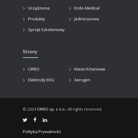
Urządzenia
Endo-Medical
Produkty
Jednorazowe
Sprzęt Szkoleniowy
Strony
CIRRO
Maski Krtaniowe
Elektrody EKG
Aerogen
© 2024
CIRRO sp. z o.o.
. All rights reserved.
Polityka Prywatności