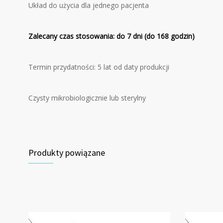
Układ do użycia dla jednego pacjenta
Zalecany czas stosowania: do 7 dni (do 168 godzin)
Termin przydatności: 5 lat od daty produkcji
Czysty mikrobiologicznie lub sterylny
Produkty powiązane