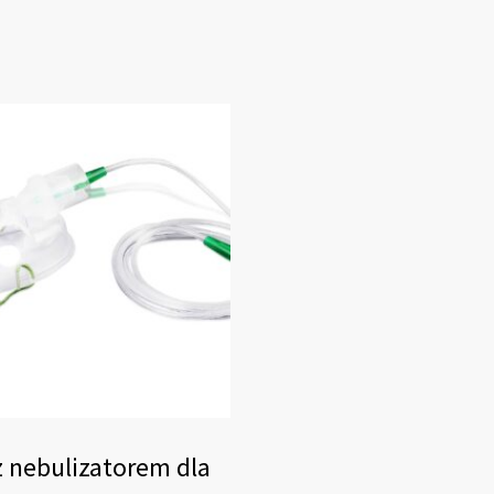
 nebulizatorem dla