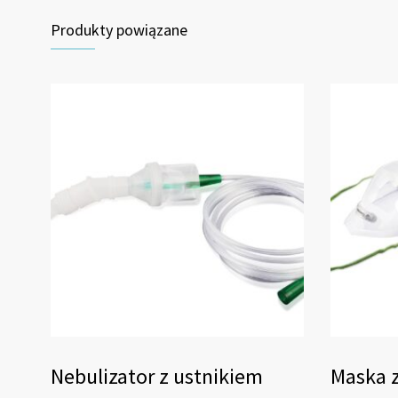
Produkty powiązane
Nebulizator z ustnikiem
Maska z