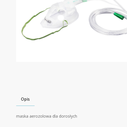
Opis
maska aerozolowa dla dorosłych