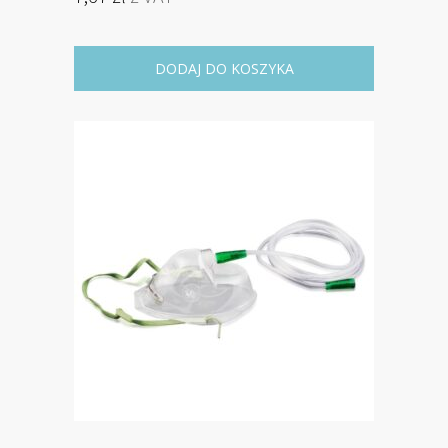
DODAJ DO KOSZYKA