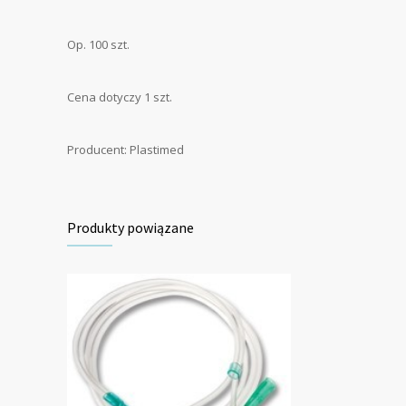
Op. 100 szt.
Cena dotyczy 1 szt.
Producent: Plastimed
Produkty powiązane