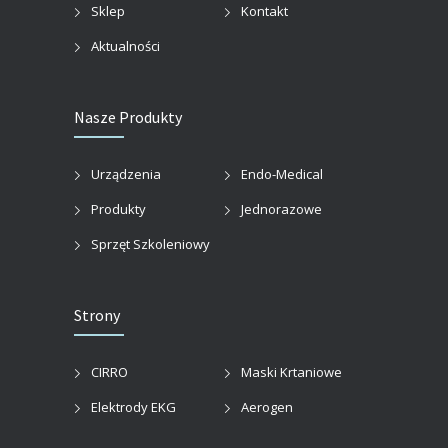
Sklep
Kontakt
Aktualności
Nasze Produkty
Urządzenia
Endo-Medical
Produkty
Jednorazowe
Sprzęt Szkoleniowy
Strony
CIRRO
Maski Krtaniowe
Elektrody EKG
Aerogen