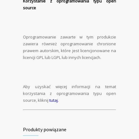
Korzystanie z oprogramowania typu open
source
Oprogramowanie zawarte w tym produkcie
zawiera również oprogramowanie chronione
prawem autorskim, które jest licencjonowane na
licencji GPL lub LGPL lub innych licencjach.
Aby uzyskać więcej informacji na temat
korzystania z oprogramowania typu open
source, kliknij
tutaj.
Produkty powiązane