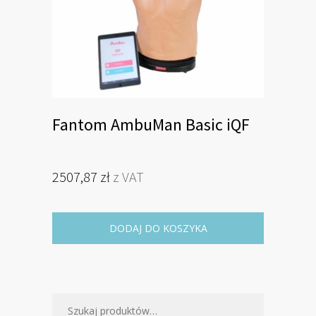
Fantom AmbuMan Basic iQF
2507,87
zł
z VAT
DODAJ DO KOSZYKA