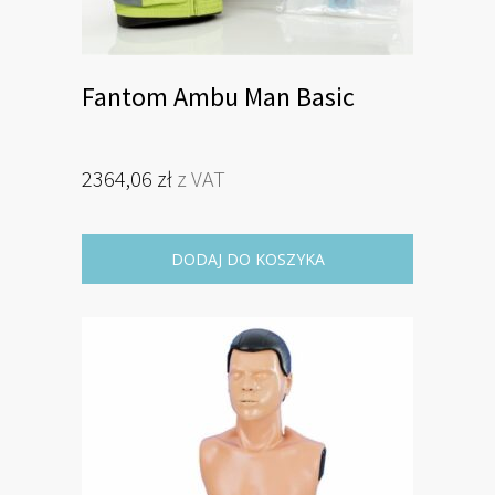
Fantom Ambu Man Basic
2364,06
zł
z VAT
DODAJ DO KOSZYKA